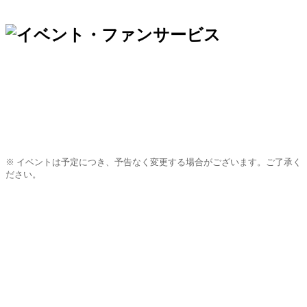
※ イベントは予定につき、予告なく変更する場合がございます。ご了承く
ださい。