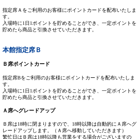
指定席Ａをご利用のお客様にポイントカードを配布いたしま
す。
入場時に1日1ポイントを貯めることができ、一定ポイントを
貯めたら商品と引換させていただきます。
本館指定席Ｂ
Ｂ席ポイントカード
指定席Bをご利用のお客様にポイントカードを配布いたしま
す。
入場時に1日1ポイントを貯めることができ、一定ポイントを
貯めたら商品と引換させていただきます。
Ａ席へグレードアップ
Ｂ席は18時に閉まりますので、18時以降は自動的にＡ席へグ
レードアップします。（Ａ席へ移動していただきます）
繁忙日はＢ席は18時以降も営業をする場合がございますの