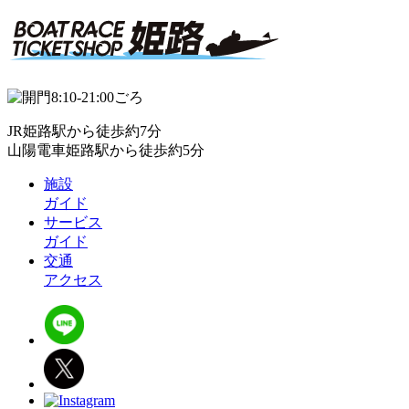
JR姫路駅から徒歩約7分
山陽電車姫路駅から徒歩約5分
施設
ガイド
サービス
ガイド
交通
アクセス