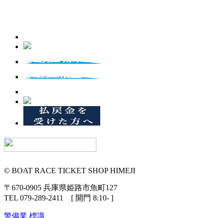
© BOAT RACE TICKET SHOP HIMEJI
〒670-0905 兵庫県姫路市魚町127
TEL 079-289-2411 [ 開門 8:10- ]
警備業 標識