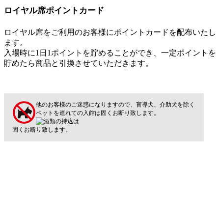
ロイヤル席ポイントカード
ロイヤル席をご利用のお客様にポイントカードを配布いたし
ます。
入場時に1日1ポイントを貯めることができ、一定ポイントを
貯めたら商品と引換させていただきます。
他のお客様のご迷惑になりますので、盲導犬、介助犬を除く
ペットを連れての入館は固くお断り致します。
酒類の持込は
固くお断り致します。